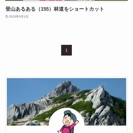
登山あるある（155）林道をショートカット
2023年3月1日
1