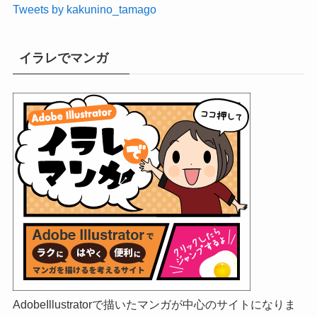
Tweets by kakunino_tamago
イラレでマンガ
AdobeIllustratorで描いたマンガが中心のサイトになりま