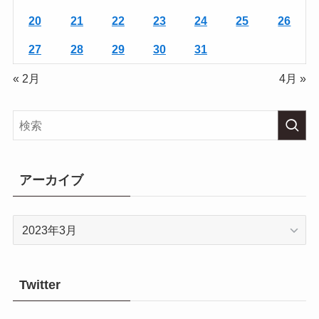
20
21
22
23
24
25
26
27
28
29
30
31
« 2月
4月 »
アーカイブ
ア
ー
カ
イ
Twitter
ブ