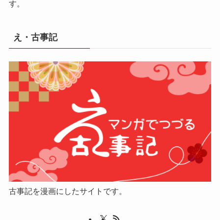
す。
え・古事記
古事記を漫画にしたサイトです。