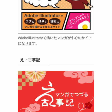
AdobeIllustratorで描いたマンガが中心のサイト
になります。
え・古事記