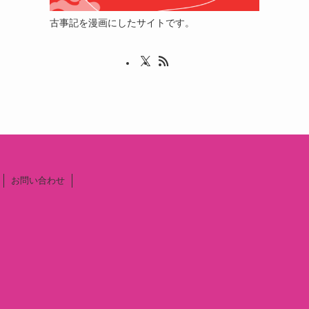
古事記を漫画にしたサイトです。
お問い合わせ