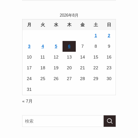
2026年8月
月
火
水
木
金
土
日
1
2
3
4
5
6
7
8
9
10
11
12
13
14
15
16
17
18
19
20
21
22
23
24
25
26
27
28
29
30
31
« 7月