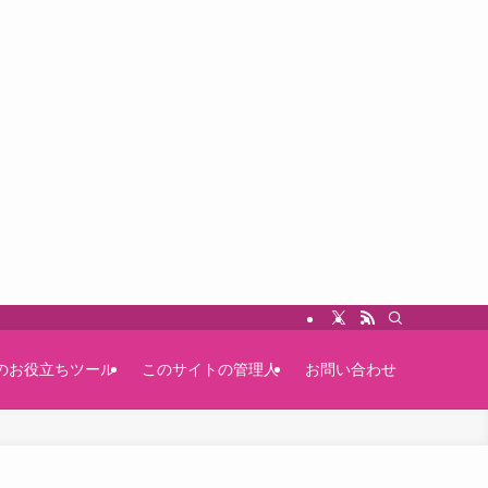
のお役立ちツール
このサイトの管理人
お問い合わせ