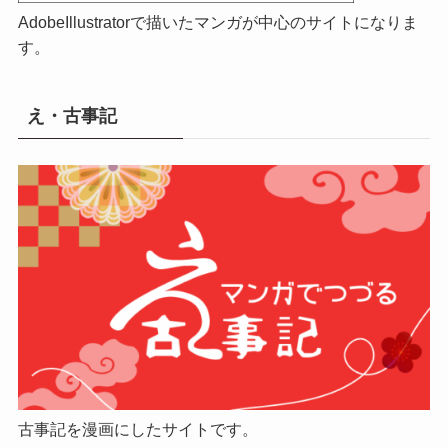
AdobeIllustratorで描いたマンガが中心のサイトになりま
す。
え・古事記
古事記を漫画にしたサイトです。