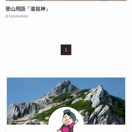
登山用語「道祖神」
2025年4月6日
1