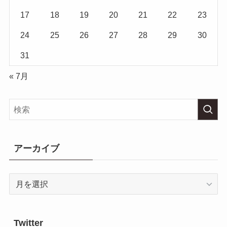
17
18
19
20
21
22
23
24
25
26
27
28
29
30
31
« 7月
アーカイブ
ア
ー
カ
イ
Twitter