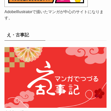
AdobeIllustratorで描いたマンガが中心のサイトになりま
す。
え・古事記