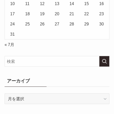
10
11
12
13
14
15
16
17
18
19
20
21
22
23
24
25
26
27
28
29
30
31
« 7月
アーカイブ
ア
ー
カ