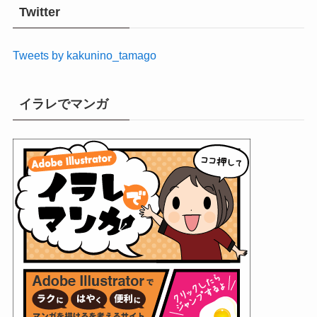
イ
Twitter
ブ
Tweets by kakunino_tamago
イラレでマンガ