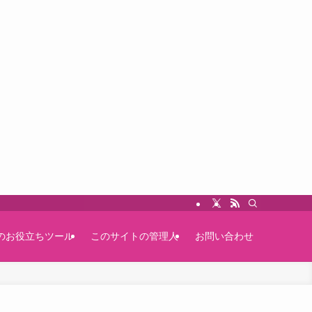
のお役立ちツール
このサイトの管理人
お問い合わせ