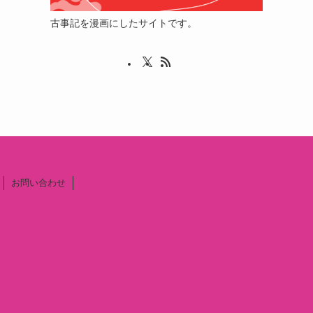
古事記を漫画にしたサイトです。
お問い合わせ