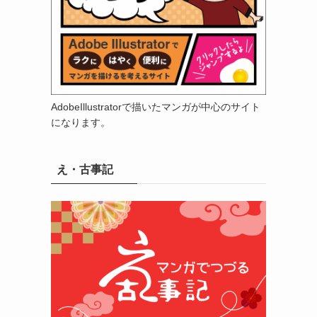
AdobeIllustratorで描いたマンガが中心のサイト
になります。
え・古事記