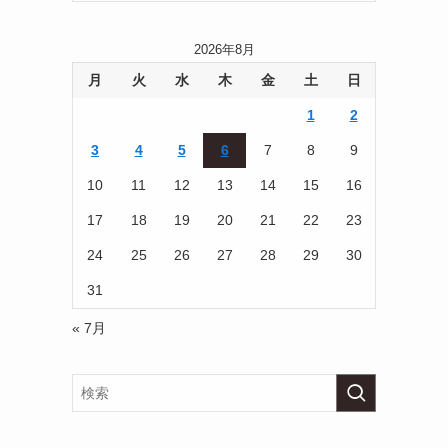
2026年8月
月
火
水
木
金
土
日
1
2
3
4
5
6
7
8
9
10
11
12
13
14
15
16
17
18
19
20
21
22
23
24
25
26
27
28
29
30
31
« 7月