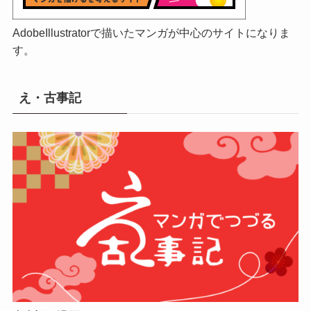
AdobeIllustratorで描いたマンガが中心のサイトになりま
す。
え・古事記