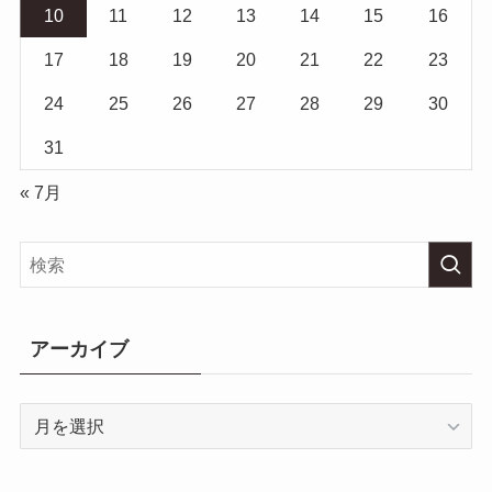
10
11
12
13
14
15
16
17
18
19
20
21
22
23
24
25
26
27
28
29
30
31
« 7月
アーカイブ
ア
ー
カ