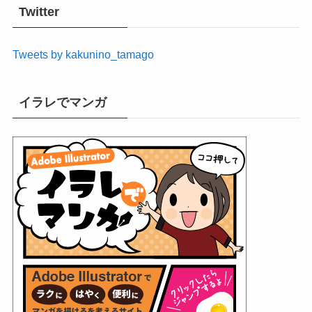
イ
Twitter
ブ
Tweets by kakunino_tamago
イラレでマンガ