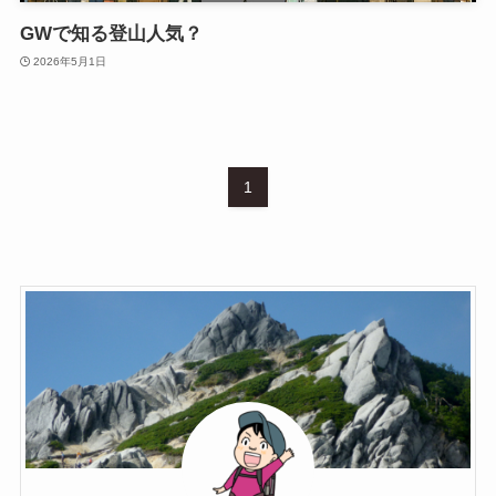
GWで知る登山人気？
2026年5月1日
1