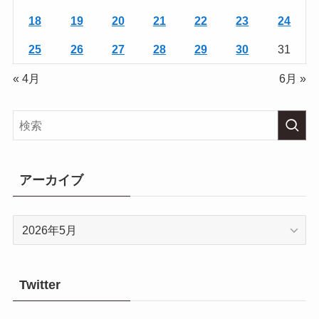
18
19
20
21
22
23
24
25
26
27
28
29
30
31
« 4月
6月 »
アーカイブ
ア
ー
カ
イ
Twitter
ブ