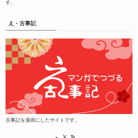
す。
え・古事記
古事記を漫画にしたサイトです。