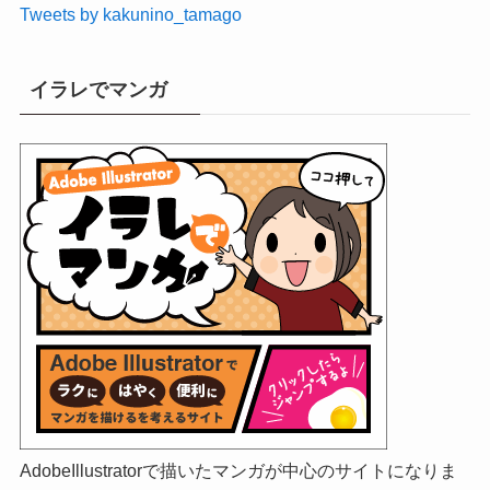
Tweets by kakunino_tamago
イラレでマンガ
AdobeIllustratorで描いたマンガが中心のサイトになりま