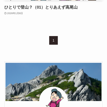
ひとりで登山？（01）とりあえず高尾山
2026年1月8日
1