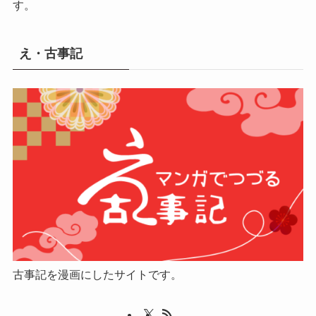
す。
え・古事記
古事記を漫画にしたサイトです。