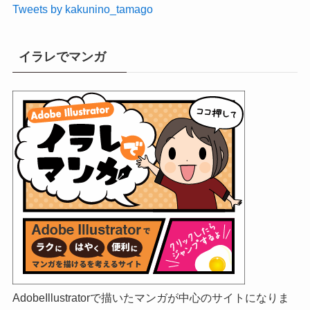
Tweets by kakunino_tamago
イラレでマンガ
AdobeIllustratorで描いたマンガが中心のサイトになりま