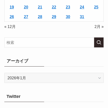
19
20
21
22
23
24
25
26
27
28
29
30
31
« 12月
2月 »
アーカイブ
ア
ー
カ
イ
Twitter
ブ