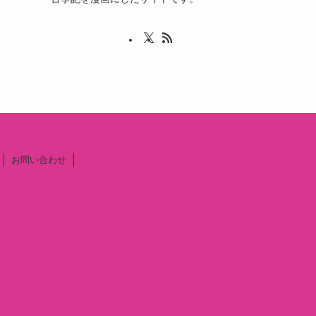
お問い合わせ