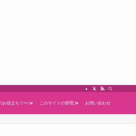
のお役立ちツール
このサイトの管理人
お問い合わせ