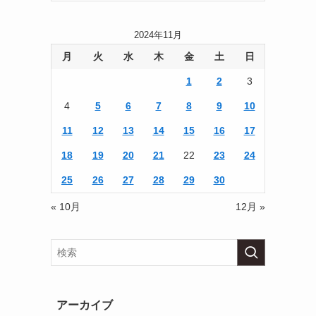
2024年11月
月
火
水
木
金
土
日
1
2
3
4
5
6
7
8
9
10
11
12
13
14
15
16
17
18
19
20
21
22
23
24
25
26
27
28
29
30
« 10月
12月 »
アーカイブ