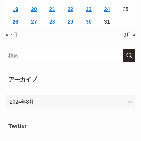
19
20
21
22
23
24
25
26
27
28
29
30
31
« 7月
9月 »
アーカイブ
ア
ー
カ
イ
Twitter
ブ