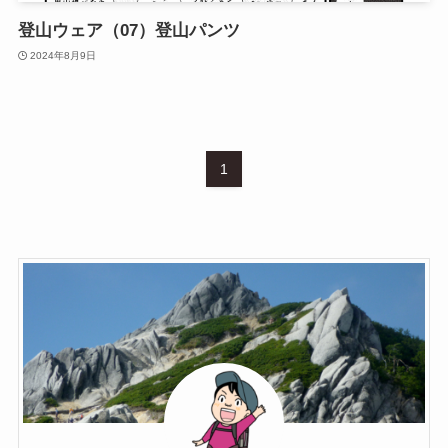
登山ウェア（07）登山パンツ
2024年8月9日
1