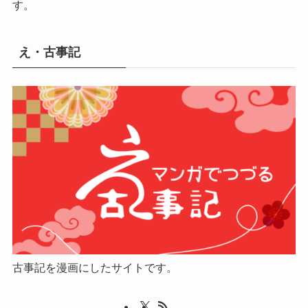
す。
え・古事記
古事記を漫画にしたサイトです。