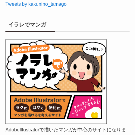
Tweets by kakunino_tamago
イラレでマンガ
AdobeIllustratorで描いたマンガが中心のサイトになりま