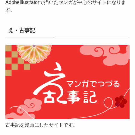
AdobeIllustratorで描いたマンガが中心のサイトになりま
す。
え・古事記
古事記を漫画にしたサイトです。