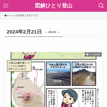
図解ひとり登山
ホーム
2024年
2月
21日
2024年2月21日
– date –
その他地域