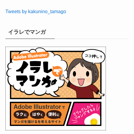
Tweets by kakunino_tamago
イラレでマンガ