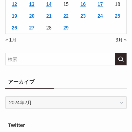
12
13
14
15
16
17
18
19
20
21
22
23
24
25
26
27
28
29
« 1月
3月 »
アーカイブ
ア
ー
カ
イ
Twitter
ブ