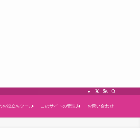
のお役立ちツール
このサイトの管理人
お問い合わせ