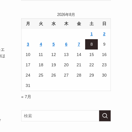
2026年8月
月
火
水
木
金
土
日
1
2
3
4
5
6
7
8
9
モエ
10
11
12
13
14
15
16
時は
17
18
19
20
21
22
23
24
25
26
27
28
29
30
31
« 7月
け