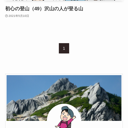
初心の登山（49）沢山の人が登る山
2021年5月10日
1