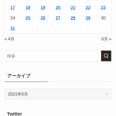
17
18
19
20
21
22
23
24
25
26
27
28
29
30
31
« 4月
6月 »
アーカイブ
ア
ー
カ
イ
Twitter