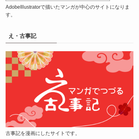
AdobeIllustratorで描いたマンガが中心のサイトになりま
す。
え・古事記
古事記を漫画にしたサイトです。