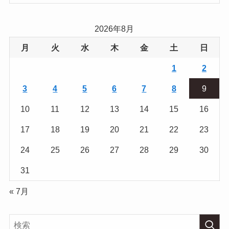
2026年8月
月
火
水
木
金
土
日
1
2
3
4
5
6
7
8
9
10
11
12
13
14
15
16
17
18
19
20
21
22
23
24
25
26
27
28
29
30
31
« 7月