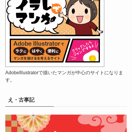
AdobeIllustratorで描いたマンガが中心のサイトになりま
す。
え・古事記