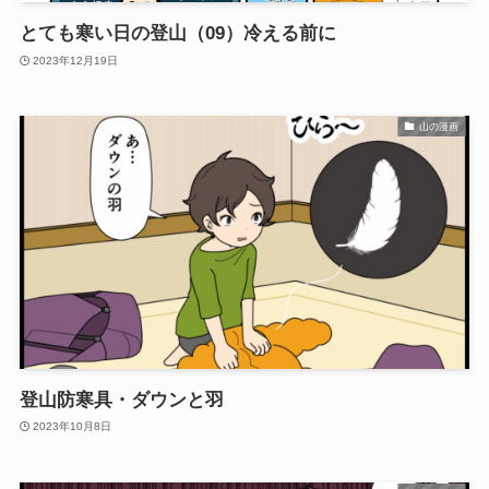
とても寒い日の登山（09）冷える前に
2023年12月19日
山の漫画
登山防寒具・ダウンと羽
2023年10月8日