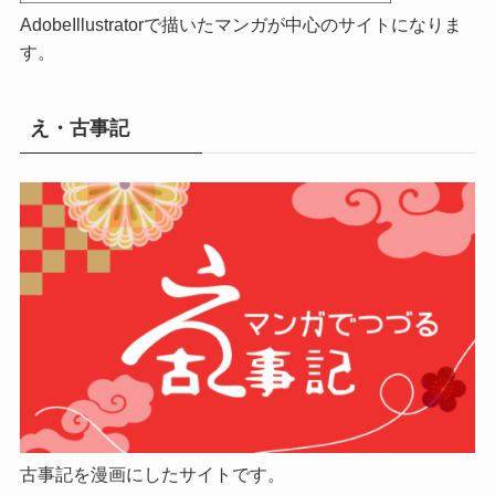
AdobeIllustratorで描いたマンガが中心のサイトになりま
す。
え・古事記
古事記を漫画にしたサイトです。