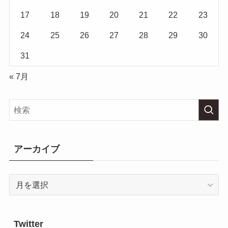
17
18
19
20
21
22
23
24
25
26
27
28
29
30
31
« 7月
アーカイブ
ア
ー
カ
イ
Twitter