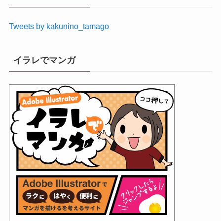
ブ
Tweets by kakunino_tamago
イラレでマンガ