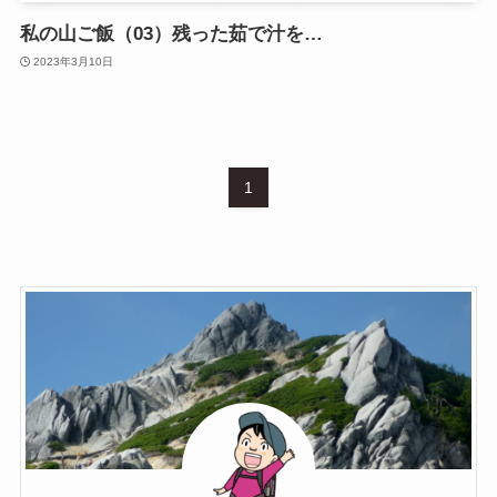
私の山ご飯（03）残った茹で汁を…
2023年3月10日
1