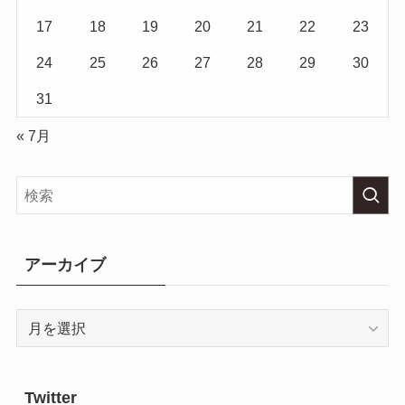
17
18
19
20
21
22
23
24
25
26
27
28
29
30
31
« 7月
アーカイブ
ア
ー
カ
イ
Twitter