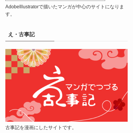
AdobeIllustratorで描いたマンガが中心のサイトになりま
す。
え・古事記
古事記を漫画にしたサイトです。