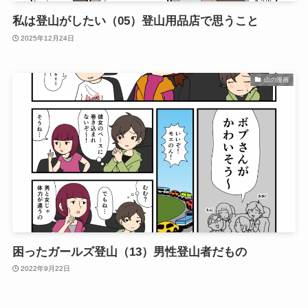
私は登山がしたい（05）登山用品店で思うこと
2025年12月24日
山の漫画
困ったガールズ登山（13）男性登山者だもの
2022年9月22日