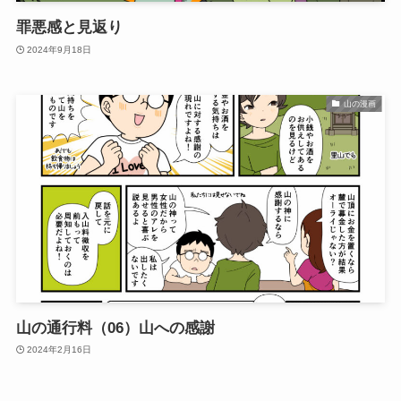
罪悪感と見返り
2024年9月18日
山の漫画
山の通行料（06）山への感謝
2024年2月16日