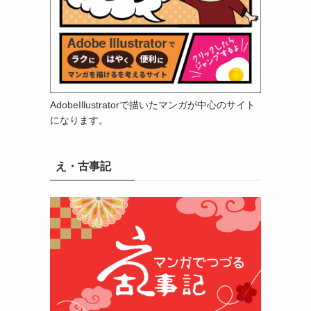
AdobeIllustratorで描いたマンガが中心のサイト
になります。
え・古事記