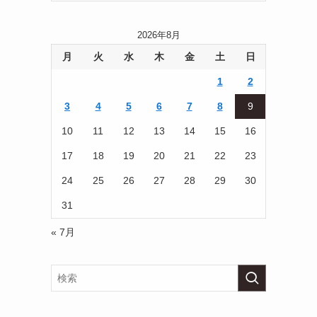
2026年8月
月
火
水
木
金
土
日
1
2
3
4
5
6
7
8
9
10
11
12
13
14
15
16
17
18
19
20
21
22
23
24
25
26
27
28
29
30
31
« 7月