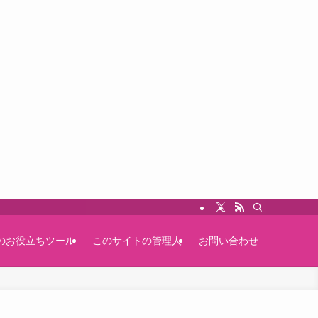
のお役立ちツール
このサイトの管理人
お問い合わせ