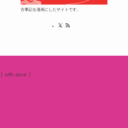
古事記を漫画にしたサイトです。
お問い合わせ