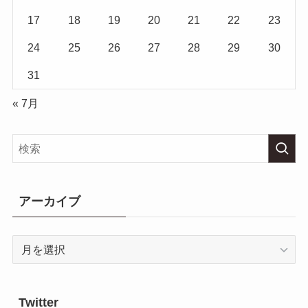
17
18
19
20
21
22
23
24
25
26
27
28
29
30
31
« 7月
アーカイブ
ア
ー
カ
イ
Twitter