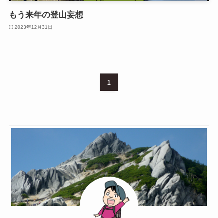
もう来年の登山妄想
2023年12月31日
1