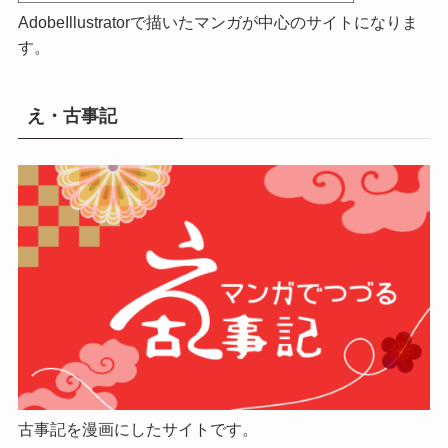
AdobeIllustratorで描いたマンガが中心のサイトになりま
す。
え・古事記
古事記を漫画にしたサイトです。