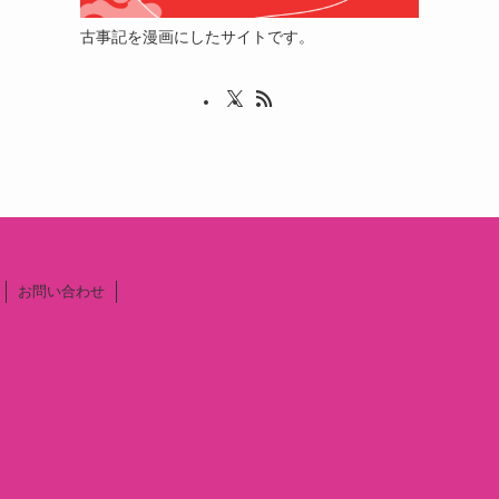
古事記を漫画にしたサイトです。
お問い合わせ