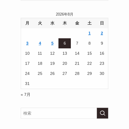
2026年8月
月
火
水
木
金
土
日
1
2
3
4
5
6
7
8
9
10
11
12
13
14
15
16
17
18
19
20
21
22
23
24
25
26
27
28
29
30
31
« 7月