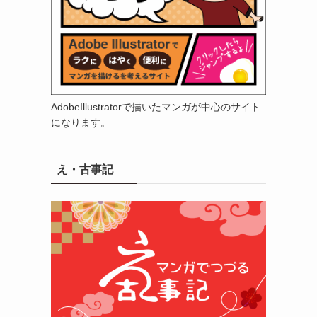
AdobeIllustratorで描いたマンガが中心のサイト
になります。
え・古事記