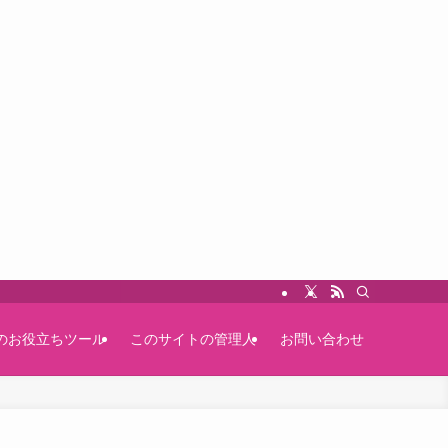
のお役立ちツール
このサイトの管理人
お問い合わせ