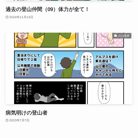
過去の登山仲間（09）体力が全て！
2024年11月13日
山の漫画
病気明けの登山者
2023年7月7日