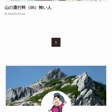
山の通行料（05）怖い人
2024年2月14日
1