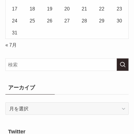
17
18
19
20
21
22
23
24
25
26
27
28
29
30
31
« 7月
アーカイブ
ア
ー
カ
イ
Twitter