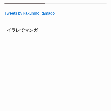
ブ
Tweets by kakunino_tamago
イラレでマンガ