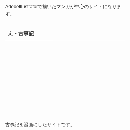
AdobeIllustratorで描いたマンガが中心のサイトになりま
す。
え・古事記
古事記を漫画にしたサイトです。