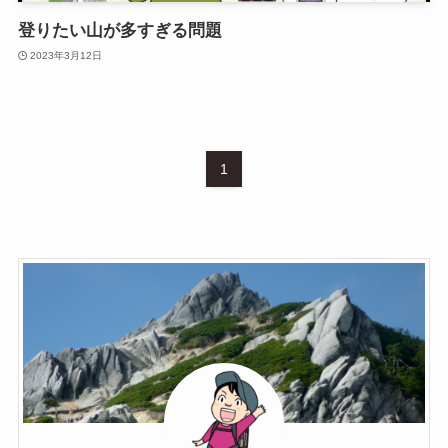
登りたい山が多すぎる問題
2023年3月12日
1