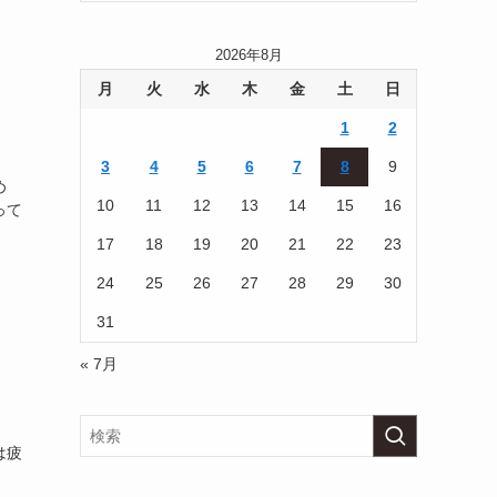
2026年8月
月
火
水
木
金
土
日
1
2
3
4
5
6
7
8
9
め
10
11
12
13
14
15
16
って
17
18
19
20
21
22
23
24
25
26
27
28
29
30
31
« 7月
は疲