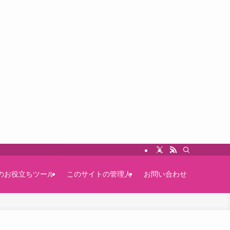
のお役立ちツール
このサイトの管理人
お問い合わせ