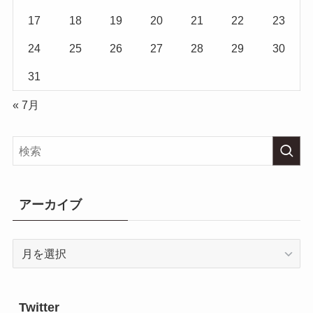
17
18
19
20
21
22
23
24
25
26
27
28
29
30
31
« 7月
アーカイブ
ア
ー
カ
イ
Twitter