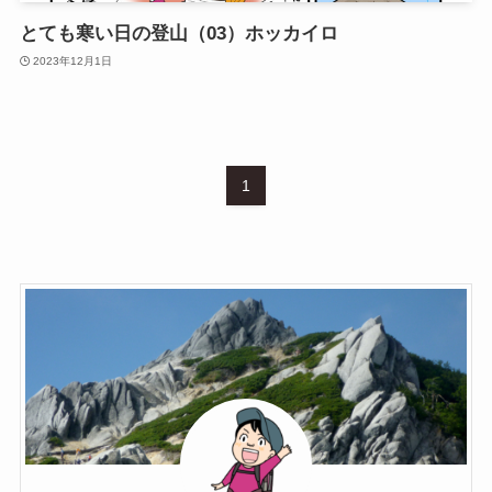
とても寒い日の登山（03）ホッカイロ
2023年12月1日
1