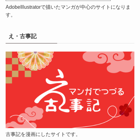
AdobeIllustratorで描いたマンガが中心のサイトになりま
す。
え・古事記
古事記を漫画にしたサイトです。