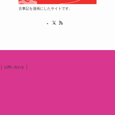
古事記を漫画にしたサイトです。
お問い合わせ