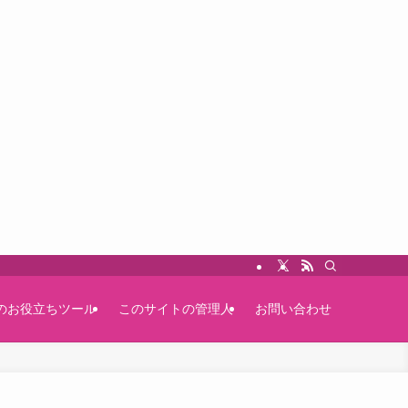
のお役立ちツール
このサイトの管理人
お問い合わせ