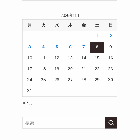
2026年8月
月
火
水
木
金
土
日
1
2
3
4
5
6
7
8
9
10
11
12
13
14
15
16
17
18
19
20
21
22
23
24
25
26
27
28
29
30
31
« 7月