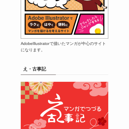
AdobeIllustratorで描いたマンガが中心のサイト
になります。
え・古事記