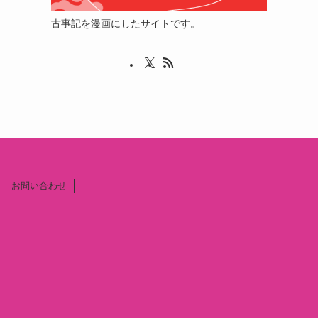
古事記を漫画にしたサイトです。
お問い合わせ