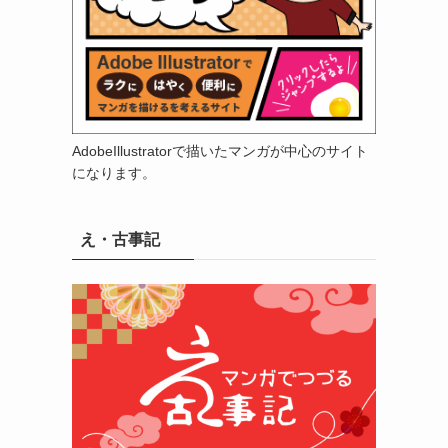
AdobeIllustratorで描いたマンガが中心のサイト
になります。
え・古事記