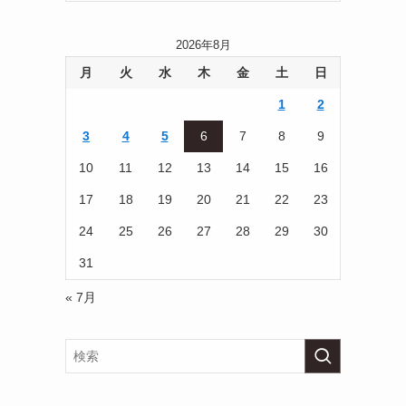
2026年8月
月
火
水
木
金
土
日
1
2
3
4
5
6
7
8
9
10
11
12
13
14
15
16
17
18
19
20
21
22
23
24
25
26
27
28
29
30
31
« 7月