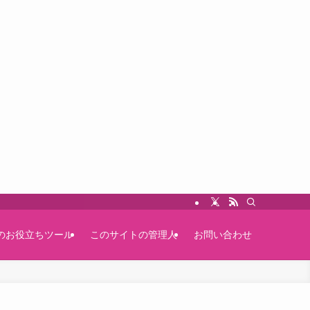
のお役立ちツール
このサイトの管理人
お問い合わせ