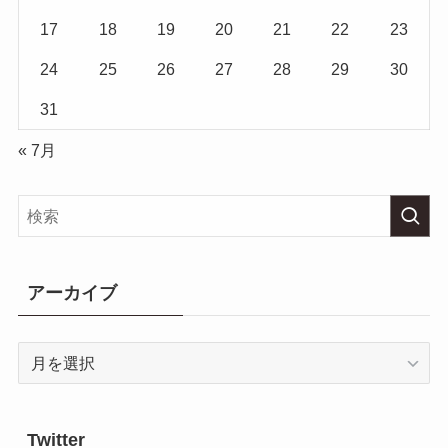
17
18
19
20
21
22
23
24
25
26
27
28
29
30
31
« 7月
アーカイブ
ア
ー
カ
イ
Twitter