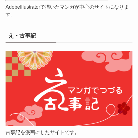
AdobeIllustratorで描いたマンガが中心のサイトになりま
す。
え・古事記
古事記を漫画にしたサイトです。